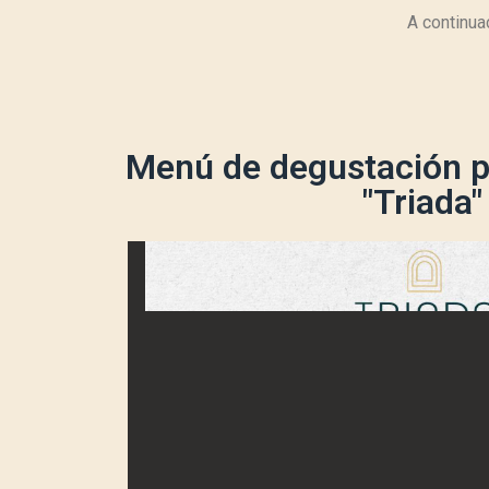
A continua
Menú de degustación p
"Triada"