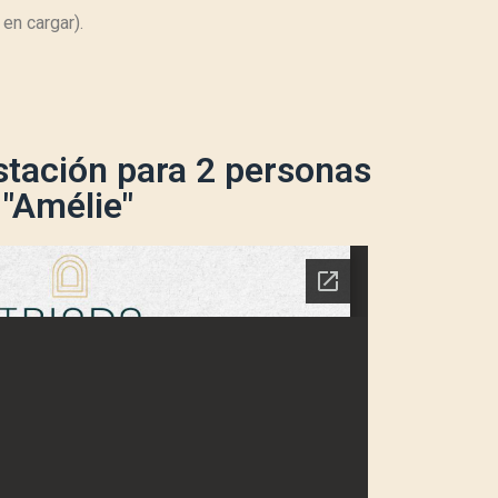
en cargar).
tación para 2 personas
"Amélie"