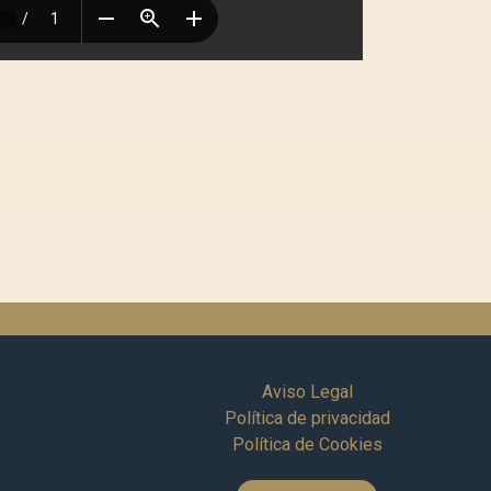
Aviso Legal
Política de privacidad
Política de Cookies