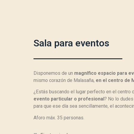
Sala para eventos
Disponemos de un
magnífico espacio para e
mismo corazón de Malasaña,
en el centro de 
¿Estás buscando el lugar perfecto en el centro
evento particular o profesional
? No lo dudes
para que ese día sea sencillamente, el
aconteci
Aforo máx. 35 personas.